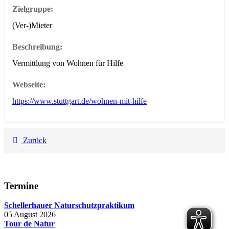
Zielgruppe:
(Ver-)Mieter
Beschreibung:
Vermittlung von Wohnen für Hilfe
Webseite:
https://www.stuttgart.de/wohnen-mit-hilfe
Zurück
Termine
Schellerhauer Naturschutzpraktikum
05 August 2026
Tour de Natur