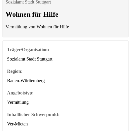
Sozialamt Stadt Stuttgart
Wohnen für Hilfe
Vermittlung von Wohnen für Hilfe
Träger/Organisation:
Sozialamt Stadt Stuttgart
Region:
Baden-Württemberg
Angebotstyp:
Vermittlung
Inhaltlicher Schwerpunkt:
Ver-Mieten