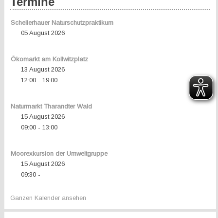
Termine
Schellerhauer Naturschutzpraktikum
05 August 2026
Ökomarkt am Kollwitzplatz
13 August 2026
12:00
19:00
-
Naturmarkt Tharandter Wald
15 August 2026
09:00
13:00
-
Moorexkursion der Umweltgruppe
15 August 2026
09:30
-
Ganzen Kalender ansehen