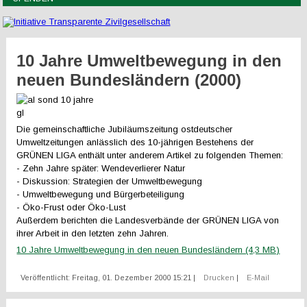
10 Jahre Umweltbewegung in den
neuen Bundesländern (2000)
Die gemeinschaftliche Jubiläumszeitung ostdeutscher
Umweltzeitungen anlässlich des 10-jährigen Bestehens der
GRÜNEN LIGA enthält unter anderem Artikel zu folgenden Themen:
- Zehn Jahre später: Wendeverlierer Natur
- Diskussion: Strategien der Umweltbewegung
- Umweltbewegung und Bürgerbeteiligung
- Öko-Frust oder Öko-Lust
Außerdem berichten die Landesverbände der GRÜNEN LIGA von
ihrer Arbeit in den letzten zehn Jahren.
10 Jahre Umweltbewegung in den neuen Bundesländern (4,3 MB)
Veröffentlicht: Freitag, 01. Dezember 2000 15:21
|
Drucken
|
E-Mail