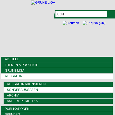
AKTUELL
THEMEN & PROJEKTE
GRÜNE LIGA
ALLIGATOR
ALLIGATOR ABONNIEREN
SONDERAUSGABEN
ARCHIV
ANDERE PERIODIKA
PUBLIKATIONEN
SPENDEN