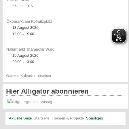
25 Juli 2026
Ökomarkt am Kollwitzplatz
13 August 2026
12:00
19:00
-
Naturmarkt Tharandter Wald
15 August 2026
09:00
13:00
-
Ganzen Kalender ansehen
Hier Alligator abonnieren
Aktuelle Seite:
Startseite
Themen & Projekte
Sonstiges