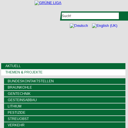
AKTUELL
THEMEN & PROJEKTE
BUNDESKONTAKTSTELLEN
BRAUNKOHLE
GENTECHNIK
GESTEINSABBAU
LITHIUM
PESTIZIDE
STREUOBST
VERKEHR