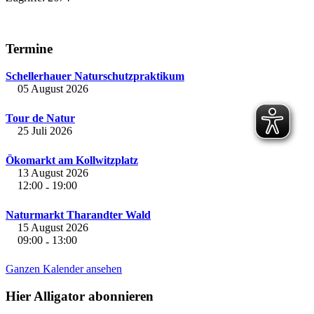
Termine
Schellerhauer Naturschutzpraktikum
05 August 2026
Tour de Natur
25 Juli 2026
Ökomarkt am Kollwitzplatz
13 August 2026
12:00
19:00
-
Naturmarkt Tharandter Wald
15 August 2026
09:00
13:00
-
Ganzen Kalender ansehen
Hier Alligator abonnieren