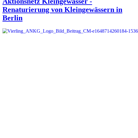
Aktionsnetz Kleingewässer -
Renaturierung von Kleingewässern in
Berlin