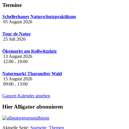
Termine
Schellerhauer Naturschutzpraktikum
05 August 2026
Tour de Natur
25 Juli 2026
Ökomarkt am Kollwitzplatz
13 August 2026
12:00
19:00
-
Naturmarkt Tharandter Wald
15 August 2026
09:00
13:00
-
Ganzen Kalender ansehen
Hier Alligator abonnieren
Aktuelle Seite:
Startseite
Themen