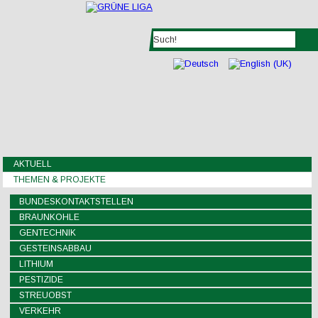
AKTUELL
THEMEN & PROJEKTE
BUNDESKONTAKTSTELLEN
BRAUNKOHLE
GENTECHNIK
GESTEINSABBAU
LITHIUM
PESTIZIDE
STREUOBST
VERKEHR