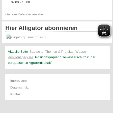
09:00
13:00
-
Ganzen Kalender ansehen
Hier Alligator abonnieren
Aktuelle Seite:
Startseite
Themen & Projekte
Wasser
Positionspapiere
Positionspapier: "Gewässerschutz in der
europäischen Agrarwirtschaft"
Impressum
Datenschutz
Kontakt