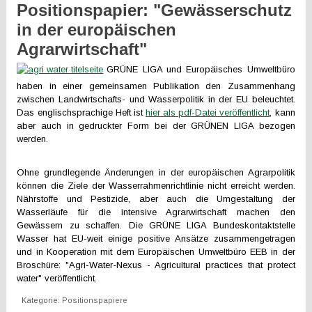
Positionspapier: "Gewässerschutz
in der europäischen
Agrarwirtschaft"
GRÜNE LIGA und Europäisches Umweltbüro
haben in einer gemeinsamen Publikation den Zusammenhang
zwischen Landwirtschafts- und Wasserpolitik in der EU beleuchtet.
Das englischsprachige Heft ist
hier als pdf-Datei veröffentlicht
, kann
aber auch in gedruckter Form bei der GRÜNEN LIGA bezogen
werden.
Ohne grundlegende Änderungen in der europäischen Agrarpolitik
können die Ziele der Wasserrahmenrichtlinie nicht erreicht werden.
Nährstoffe und Pestizide, aber auch die Umgestaltung der
Wasserläufe für die intensive Agrarwirtschaft machen den
Gewässern zu schaffen. Die GRÜNE LIGA Bundeskontaktstelle
Wasser hat EU-weit einige positive Ansätze zusammengetragen
und in Kooperation mit dem Europäischen Umweltbüro EEB in der
Broschüre: "Agri-Water-Nexus - Agricultural practices that protect
water" veröffentlicht.
Kategorie:
Positionspapiere