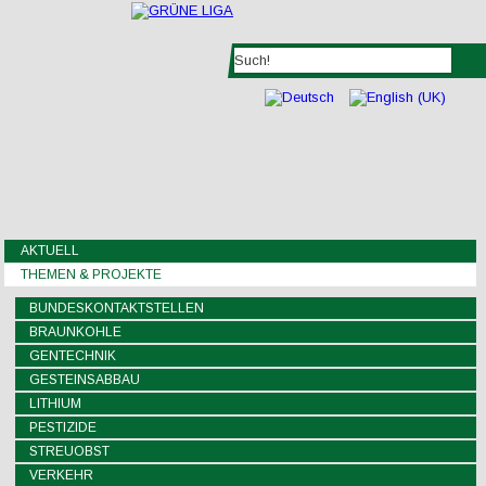
AKTUELL
THEMEN & PROJEKTE
BUNDESKONTAKTSTELLEN
BRAUNKOHLE
GENTECHNIK
GESTEINSABBAU
LITHIUM
PESTIZIDE
STREUOBST
VERKEHR