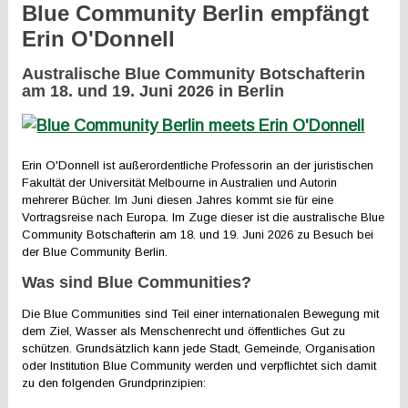
Blue Community Berlin empfängt
Erin O'Donnell
Australische Blue Community Botschafterin
am
18.
und
19. Juni 2026
in Berlin
Erin O'Donnell ist außerordentliche Professorin an der juristischen
Fakultät der Universität Melbourne in Australien und Autorin
mehrerer Bücher. Im Juni diesen Jahres kommt sie für eine
Vortragsreise nach Europa. Im Zuge dieser ist die australische Blue
Community Botschafterin am 18. und 19. Juni 2026 zu Besuch bei
der Blue Community Berlin.
Was sind Blue Communities?
Die Blue Communities sind Teil einer internationalen Bewegung mit
dem Ziel, Wasser als Menschenrecht und öffentliches Gut zu
schützen. Grundsätzlich kann jede Stadt, Gemeinde, Organisation
oder Institution Blue Community werden und verpflichtet sich damit
zu den folgenden Grundprinzipien: