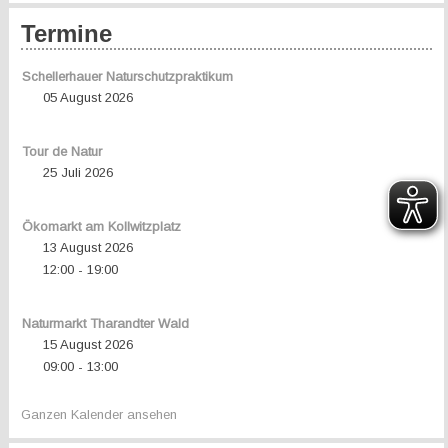
Termine
Schellerhauer Naturschutzpraktikum
05 August 2026
Tour de Natur
25 Juli 2026
Ökomarkt am Kollwitzplatz
13 August 2026
12:00
19:00
-
Naturmarkt Tharandter Wald
15 August 2026
09:00
13:00
-
Ganzen Kalender ansehen