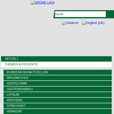
AKTUELL
THEMEN & PROJEKTE
BUNDESKONTAKTSTELLEN
BRAUNKOHLE
GENTECHNIK
GESTEINSABBAU
LITHIUM
PESTIZIDE
STREUOBST
VERKEHR