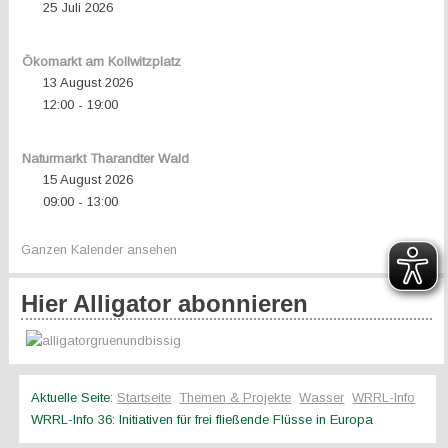
25 Juli 2026
Ökomarkt am Kollwitzplatz
13 August 2026
12:00
19:00
-
Naturmarkt Tharandter Wald
15 August 2026
09:00
13:00
-
Ganzen Kalender ansehen
Hier Alligator abonnieren
Aktuelle Seite:
Startseite
Themen & Projekte
Wasser
WRRL-Info
WRRL-Info 36: Initiativen für frei fließende Flüsse in Europa