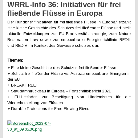
WRRL-Info 36: Initiativen für frei
fließende Flüsse in Europa
Der Rundbrief "Initiativen für frei fließende Flüsse in Europa" erzählt
eine kleine Geschichte des Schutzes frei fließender Flüsse und stellt
aktuelle Entwicklungen zur EU-Biodiversitätsstrategie, zum Nature
Restoration Law sowie zur erneuerbaren Energienrichtlinie REDIII
und REDIV im Kontext des Gewässerschutzes dar.
Themen:
+ Eine kleine Geschichte des Schutzes frei fließender Flüsse
+ Schutz frei fließender Flüsse vs. Ausbau erneuerbarer Energien in
der EU
+ BREAK FREE!
+ Staudammrückbau in Europa – Fortschrittsbericht 2021
+ EU-Leitfaden zur Beseitigung von Hindernissen für die
Wiederherstellung von Flüssen
+ Durable Protections for Free-Flowing Rivers