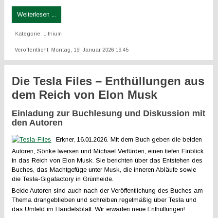
Weiterlesen ...
Kategorie:
Lithium
Veröffentlicht: Montag, 19. Januar 2026 19:45
Die Tesla Files – Enthüllungen aus
dem Reich von Elon Musk
Einladung zur Buchlesung und Diskussion mit
den Autoren
Erkner, 16.01.2026. Mit dem Buch geben die beiden
Autoren, Sönke Iwersen und Michael Verfürden, einen tiefen Einblick
in das Reich von Elon Musk. Sie berichten über das Entstehen des
Buches, das Machtgefüge unter Musk, die inneren Abläufe sowie
die Tesla-Gigafactory in Grünheide.
Beide Autoren sind auch nach der Veröffentlichung des Buches am
Thema drangeblieben und schreiben regelmäßig über Tesla und
das Umfeld im Handelsblatt. Wir erwarten neue Enthüllungen!