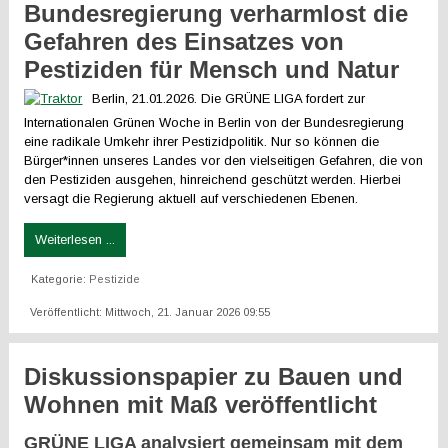
Bundesregierung verharmlost die
Gefahren des Einsatzes von
Pestiziden für Mensch und Natur
Berlin, 21.01.2026. Die GRÜNE LIGA fordert zur
Internationalen Grünen Woche in Berlin von der Bundesregierung
eine radikale Umkehr ihrer Pestizidpolitik. Nur so können die
Bürger*innen unseres Landes vor den vielseitigen Gefahren, die von
den Pestiziden ausgehen, hinreichend geschützt werden. Hierbei
versagt die Regierung aktuell auf verschiedenen Ebenen.
Weiterlesen ...
Kategorie:
Pestizide
Veröffentlicht: Mittwoch, 21. Januar 2026 09:55
Diskussionspapier zu Bauen und
Wohnen mit Maß veröffentlicht
GRÜNE LIGA analysiert gemeinsam mit dem