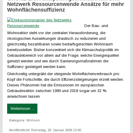
Netzwerk Ressourcenwende Ansätze für mehr
Wohnflächensuffizienz
Der Bau- und
Wohnsektor steht vor der zentralen Herausforderung, die
ökologischen Auswirkungen drastisch zu reduzieren und
gleichzeitig bezahlbaren sowie bedarfsgerechten Wohnraum
bereitzustellen. Bisher konzentriert sich die Klimaschutzpolitik im
Gebäudebereich vor allem auf die Frage, welche Energiequellen
genutzt werden und wie durch Sanierungsmaßnahmen die
Suffizienz gesteigert werden kann.
Gleichzeitig untergräbt der steigende Wohnflächenverbrauch pro
Kopf die Fortschritte, die durch Effizienzsteigerungen erzielt werden.
Dieses Phänomen hat die Emissionen im europäischen
Gebäudesektor zwischen 1990 und 2018 sogar um 32 %
anwachsen lassen.
Weiterlesen ...
Kategorie:
Wohnen
Veröffentlicht: Dienstag, 20. Januar 2026 12:00