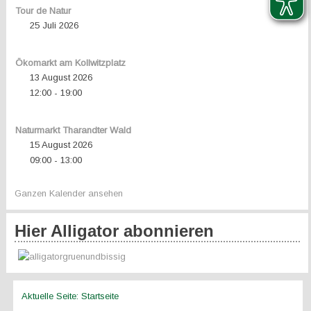
Tour de Natur
25 Juli 2026
Ökomarkt am Kollwitzplatz
13 August 2026
12:00
19:00
-
Naturmarkt Tharandter Wald
15 August 2026
09:00
13:00
-
Ganzen Kalender ansehen
Hier Alligator abonnieren
Aktuelle Seite:
Startseite