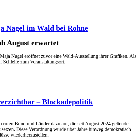
a Nagel im Wald bei Rohne
ab August erwartet
Maja Nagel eröffnet zuvor eine Wald-Ausstellung ihrer Grafiken. Als
 Schleife zum Veranstaltungsort.
rzichtbar – Blockadepolitik
ufen Bund und Länder dazu auf, die seit August 2024 geltende
setzen. Diese Verordnung wurde über Jahre hinweg demokratisch
lüsse wiederherzustellen.