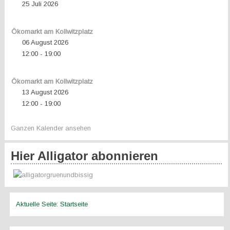
25 Juli 2026
Ökomarkt am Kollwitzplatz
06 August 2026
12:00
19:00
-
Ökomarkt am Kollwitzplatz
13 August 2026
12:00
19:00
-
Ganzen Kalender ansehen
Hier Alligator abonnieren
Aktuelle Seite:
Startseite