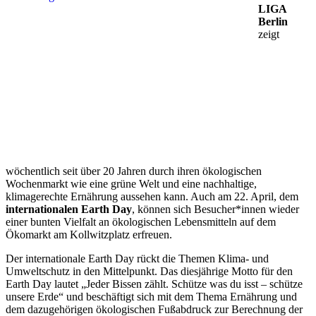
LIGA
Berlin
zeigt
wöchentlich seit über 20 Jahren durch ihren ökologischen
Wochenmarkt wie eine grüne Welt und eine nachhaltige,
klimagerechte Ernährung aussehen kann. Auch am 22. April, dem
internationalen Earth Day
, können sich Besucher*innen wieder
einer bunten Vielfalt an ökologischen Lebensmitteln auf dem
Ökomarkt am Kollwitzplatz erfreuen.
Der internationale Earth Day rückt die Themen Klima- und
Umweltschutz in den Mittelpunkt. Das diesjährige Motto für den
Earth Day lautet „Jeder Bissen zählt. Schütze was du isst – schütze
unsere Erde“ und beschäftigt sich mit dem Thema Ernährung und
dem dazugehörigen ökologischen Fußabdruck zur Berechnung der