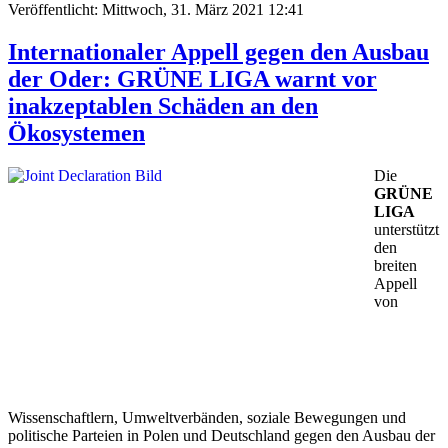
Veröffentlicht: Mittwoch, 31. März 2021 12:41
Internationaler Appell gegen den Ausbau
der Oder: GRÜNE LIGA warnt vor
inakzeptablen Schäden an den
Ökosystemen
Die
GRÜNE
LIGA
unterstützt
den
breiten
Appell
von
Wissenschaftlern, Umweltverbänden, soziale Bewegungen und
politische Parteien in Polen und Deutschland gegen den Ausbau der