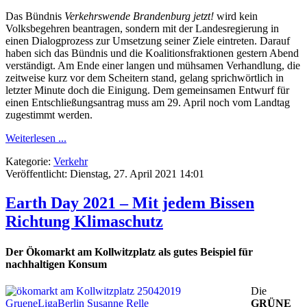
Das Bündnis
Verkehrswende Brandenburg jetzt!
wird kein
Volksbegehren beantragen, sondern mit der Landesregierung in
einen Dialogprozess zur Umsetzung seiner Ziele eintreten. Darauf
haben sich das Bündnis und die Koalitionsfraktionen gestern Abend
verständigt. Am Ende einer langen und mühsamen Verhandlung, die
zeitweise kurz vor dem Scheitern stand, gelang sprichwörtlich in
letzter Minute doch die Einigung. Dem gemeinsamen Entwurf für
einen Entschließungsantrag muss am 29. April noch vom Landtag
zugestimmt werden.
Weiterlesen ...
Kategorie:
Verkehr
Veröffentlicht: Dienstag, 27. April 2021 14:01
Earth Day 2021 – Mit jedem Bissen
Richtung Klimaschutz
Der Ökomarkt am Kollwitzplatz als gutes Beispiel für
nachhaltigen Konsum
Die
GRÜNE