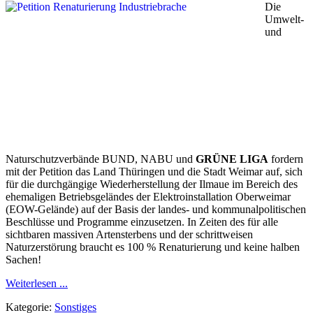
Die
Umwelt-
und
Naturschutzverbände BUND, NABU und
GRÜNE LIGA
fordern
mit der Petition das Land Thüringen und die Stadt Weimar auf, sich
für die durchgängige Wiederherstellung der Ilmaue im Bereich des
ehemaligen Betriebsgeländes der Elektroinstallation Oberweimar
(EOW-Gelände) auf der Basis der landes- und kommunalpolitischen
Beschlüsse und Programme einzusetzen. In Zeiten des für alle
sichtbaren massiven Artensterbens und der schrittweisen
Naturzerstörung braucht es 100 % Renaturierung und keine halben
Sachen!
Weiterlesen ...
Kategorie:
Sonstiges