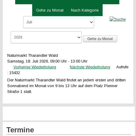
Gehe zu Monat
Nach Kategorie
Gehe zu Monat
Naturmarkt Tharandter Wald
Samstag, 18. Juli 2026, 09:00 Uhr - 13:00 Uhr
Vorherige Wiederholung
Nächste Wiederholung
Aufrufe
: 15432
Der Naturmarkt Tharandter Wald findet an jedem ersten und dritten
Sonnabend im Monat von 9 bis 13 Uhr auf dem Platz Pienner
Straße 1 statt.
Termine