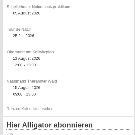
Schellerhauer Naturschutzpraktikum
05 August 2026
Tour de Natur
25 Juli 2026
Ökomarkt am Kollwitzplatz
13 August 2026
12:00
19:00
-
Naturmarkt Tharandter Wald
15 August 2026
09:00
13:00
-
Ganzen Kalender ansehen
Hier Alligator abonnieren