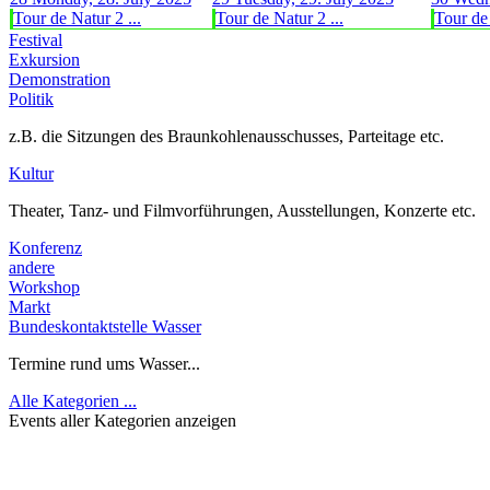
Tour de Natur 2 ...
Tour de Natur 2 ...
Tour de 
Festival
Exkursion
Demonstration
Politik
z.B. die Sitzungen des Braunkohlenausschusses, Parteitage etc.
Kultur
Theater, Tanz- und Filmvorführungen, Ausstellungen, Konzerte etc.
Konferenz
andere
Workshop
Markt
Bundeskontaktstelle Wasser
Termine rund ums Wasser...
Alle Kategorien ...
Events aller Kategorien anzeigen