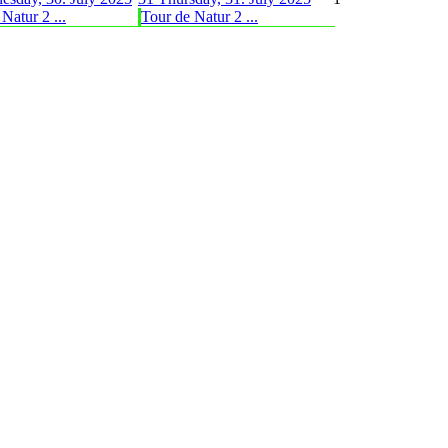
Natur 2 ...
Tour de Natur 2 ...