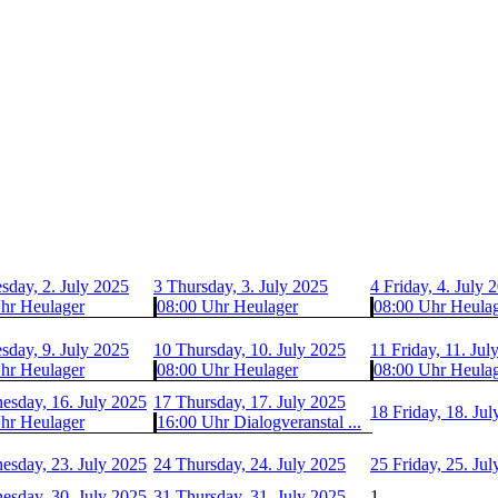
day, 2. July 2025
3
Thursday, 3. July 2025
4
Friday, 4. July 
hr Heulager
08:00 Uhr Heulager
08:00 Uhr Heula
day, 9. July 2025
10
Thursday, 10. July 2025
11
Friday, 11. Jul
hr Heulager
08:00 Uhr Heulager
08:00 Uhr Heula
esday, 16. July 2025
17
Thursday, 17. July 2025
18
Friday, 18. Ju
hr Heulager
16:00 Uhr Dialogveranstal ...
esday, 23. July 2025
24
Thursday, 24. July 2025
25
Friday, 25. Ju
esday, 30. July 2025
31
Thursday, 31. July 2025
1