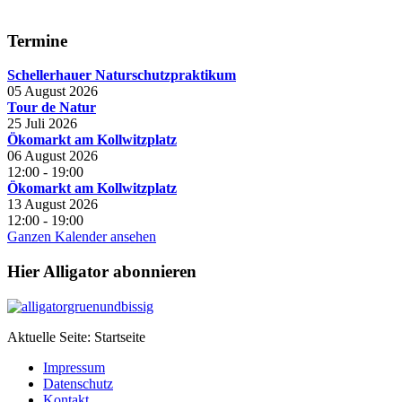
Termine
Schellerhauer Naturschutzpraktikum
05 August 2026
Tour de Natur
25 Juli 2026
Ökomarkt am Kollwitzplatz
06 August 2026
12:00
-
19:00
Ökomarkt am Kollwitzplatz
13 August 2026
12:00
-
19:00
Ganzen Kalender ansehen
Hier Alligator abonnieren
Aktuelle Seite:
Startseite
Impressum
Datenschutz
Kontakt