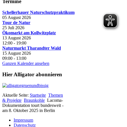
Termine
Schellerhauer Naturschutzpraktikum
05 August 2026
Tour de Natur
25 Juli 2026
Ökomarkt am Kollwitzplatz
13 August 2026
12:00
-
19:00
Naturmarkt Tharandter Wald
15 August 2026
09:00
-
13:00
Ganzen Kalender ansehen
Hier Alligator abonnieren
Aktuelle Seite:
Startseite
Themen
& Projekte
Braunkohle
Lacoma-
Dokumentation tourt bundesweit -
am 8. Oktober 2025 in Berlin
Impressum
Datenschutz