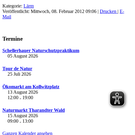
Kategorie:
Lärm
Veröffentlicht: Mittwoch, 08. Februar 2012 09:06
|
Drucken
|
E-
Mail
Termine
Schellerhauer Naturschutzpraktikum
05 August 2026
Tour de Natur
25 Juli 2026
Ökomarkt am Kollwitzplatz
13 August 2026
12:00
19:00
-
Naturmarkt Tharandter Wald
15 August 2026
09:00
13:00
-
Ganzen Kalender ansehen