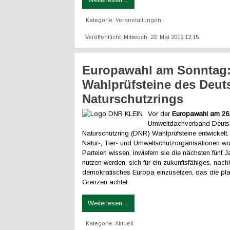
Kategorie:
Veranstaltungen
Veröffentlicht: Mittwoch, 22. Mai 2019 12:15
Europawahl am Sonntag
Wahlprüfsteine des Deut
Naturschutzrings
Vor der
Europawahl am 26
Umweltdachverband Deuts
Naturschutzring (DNR) Wahlprüfsteine entwickelt
Natur-, Tier- und Umweltschutzorganisationen wo
Parteien wissen, inwiefern sie die nächsten fünf 
nutzen werden, sich für ein zukunftsfähiges, nach
demokratisches Europa einzusetzen, das die pl
Grenzen achtet.
Weiterlesen ...
Kategorie:
Aktuell