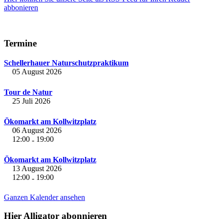
abbonieren
Termine
Schellerhauer Naturschutzpraktikum
05 August 2026
Tour de Natur
25 Juli 2026
Ökomarkt am Kollwitzplatz
06 August 2026
12:00
19:00
-
Ökomarkt am Kollwitzplatz
13 August 2026
12:00
19:00
-
Ganzen Kalender ansehen
Hier Alligator abonnieren