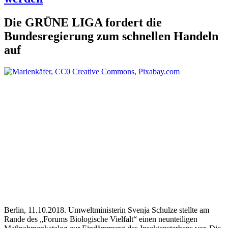
Die GRÜNE LIGA fordert die
Bundesregierung zum schnellen Handeln
auf
Berlin, 11.10.2018. Umweltministerin Svenja Schulze stellte am
Rande des „Forums Biologische Vielfalt“ einen neunteiligen