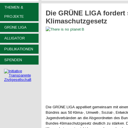
THEMEN &
Die GRÜNE LIGA fordert 
PROJEKTE
Klimaschutzgesetz
GRÜNE LIGA
ALLIGATOR
PUBLIKATIONEN
SPENDEN
Die GRÜNE LIGA appelliert gemeinsam mit einem
Bündnis aus 50 Klima-, Umwelt-, Sozial-, Entwic
Jugendverbänden an die Abgeordneten des Bun
Bundes-Klimaschutzgesetz deutlich zu stärken. 