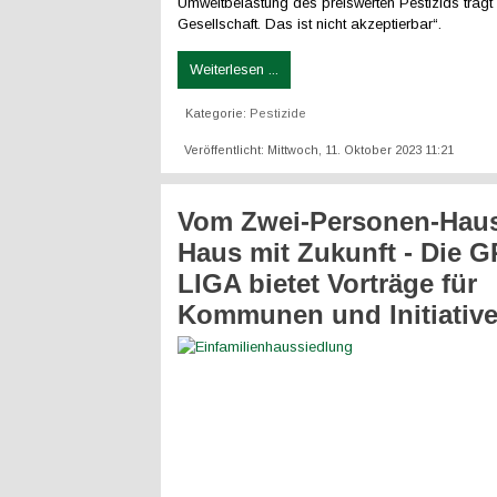
Umweltbelastung des preiswerten Pestizids trägt 
Gesellschaft. Das ist nicht akzeptierbar“.
Weiterlesen ...
Kategorie:
Pestizide
Veröffentlicht: Mittwoch, 11. Oktober 2023 11:21
Vom Zwei-Personen-Hau
Haus mit Zukunft - Die 
LIGA bietet Vorträge für
Kommunen und Initiativ