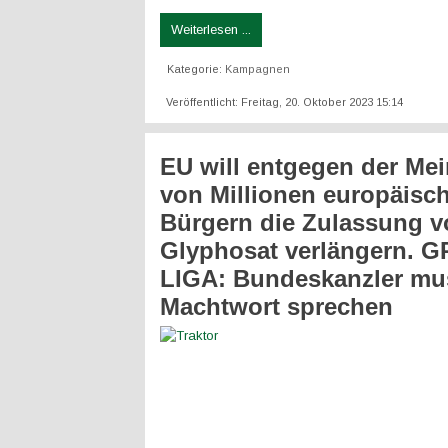
Weiterlesen ...
Kategorie:
Kampagnen
Veröffentlicht: Freitag, 20. Oktober 2023 15:14
EU will entgegen der Me
von Millionen europäisc
Bürgern die Zulassung v
Glyphosat verlängern. 
LIGA: Bundeskanzler mu
Machtwort sprechen