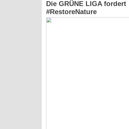
Die GRÜNE LIGA fordert
#RestoreNature