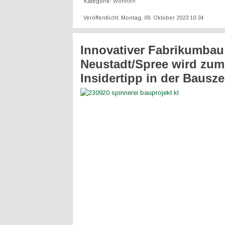
Kategorie:
Wohnen
Veröffentlicht: Montag, 09. Oktober 2023 10:34
Innovativer Fabrikumbau
Neustadt/Spree wird zum
Insidertipp in der Bausz