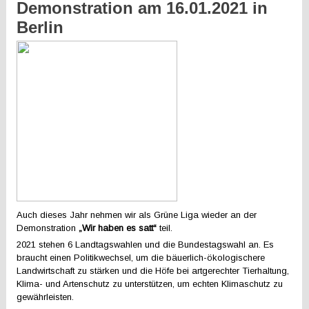
Demonstration am 16.01.2021 in
Berlin
Auch dieses Jahr nehmen wir als Grüne Liga wieder an der
Demonstration
„Wir haben es satt“
teil.
2021 stehen 6 Landtagswahlen und die Bundestagswahl an. Es
braucht einen Politikwechsel, um die bäuerlich-ökologischere
Landwirtschaft zu stärken und die Höfe bei artgerechter Tierhaltung,
Klima- und Artenschutz zu unterstützen, um echten Klimaschutz zu
gewährleisten.