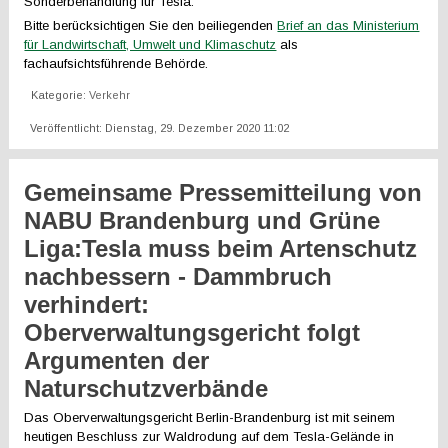
Sonderbehandlung für Tesla.
Bitte berücksichtigen Sie den beiliegenden
Brief an das Ministerium
für Landwirtschaft, Umwelt und Klimaschutz
als
fachaufsichtsführende Behörde.
Kategorie:
Verkehr
Veröffentlicht: Dienstag, 29. Dezember 2020 11:02
Gemeinsame Pressemitteilung von
NABU Brandenburg und Grüne
Liga:Tesla muss beim Artenschutz
nachbessern - Dammbruch
verhindert:
Oberverwaltungsgericht folgt
Argumenten der
Naturschutzverbände
Das Oberverwaltungsgericht Berlin-Brandenburg ist mit seinem
heutigen Beschluss zur Waldrodung auf dem Tesla-Gelände in