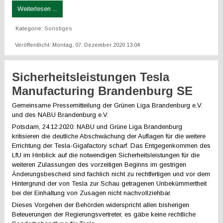
Weiterlesen ...
Kategorie:
Sonstiges
Veröffentlicht: Montag, 07. Dezember 2020 13:04
Sicherheitsleistungen Tesla
Manufacturing Brandenburg SE
Gemeinsame Pressemitteilung der Grünen Liga Brandenburg e.V.
und des NABU Brandenburg e.V.
Potsdam, 24.12.2020: NABU und Grüne Liga Brandenburg
kritisieren die deutliche Abschwächung der Auflagen für die weitere
Errichtung der Tesla-Gigafactory scharf. Das Entgegenkommen des
LfU im Hinblick auf die notwendigen Sicherheitsleistungen für die
weiteren Zulassungen des vorzeitigen Beginns im gestrigen
Änderungsbescheid sind fachlich nicht zu rechtfertigen und vor dem
Hintergrund der von Tesla zur Schau getragenen Unbekümmertheit
bei der Einhaltung von Zusagen nicht nachvollziehbar.
Dieses Vorgehen der Behörden widerspricht allen bisherigen
Beteuerungen der Regierungsvertreter, es gäbe keine rechtliche