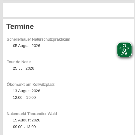
Termine
Schellerhauer Naturschutzpraktikum
05 August 2026
Tour de Natur
25 Juli 2026
Ökomarkt am Kollwitzplatz
13 August 2026
12:00
19:00
-
Naturmarkt Tharandter Wald
15 August 2026
09:00
13:00
-