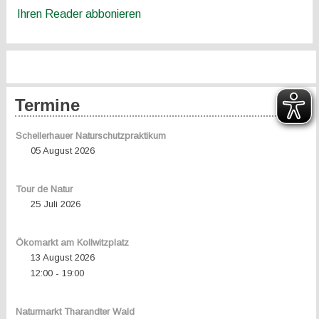
Ihren Reader abbonieren
Termine
Schellerhauer Naturschutzpraktikum
05 August 2026
Tour de Natur
25 Juli 2026
Ökomarkt am Kollwitzplatz
13 August 2026
12:00
19:00
-
Naturmarkt Tharandter Wald