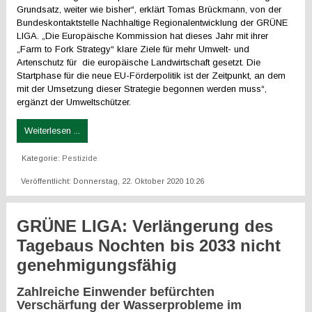
Grundsatz, weiter wie bisher“, erklärt Tomas Brückmann, von der
Bundeskontaktstelle Nachhaltige Regionalentwicklung der GRÜNE
LIGA. „Die Europäische Kommission hat dieses Jahr mit ihrer
„Farm to Fork Strategy“ klare Ziele für mehr Umwelt- und
Artenschutz für die europäische Landwirtschaft gesetzt. Die
Startphase für die neue EU-Förderpolitik ist der Zeitpunkt, an dem
mit der Umsetzung dieser Strategie begonnen werden muss“,
ergänzt der Umweltschützer.
Weiterlesen ...
Kategorie:
Pestizide
Veröffentlicht: Donnerstag, 22. Oktober 2020 10:26
GRÜNE LIGA: Verlängerung des
Tagebaus Nochten bis 2033 nicht
genehmigungsfähig
Zahlreiche Einwender befürchten
Verschärfung der Wasserprobleme im