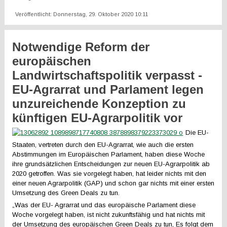
Veröffentlicht: Donnerstag, 29. Oktober 2020 10:11
Notwendige Reform der
europäischen
Landwirtschaftspolitik verpasst -
EU-Agrarrat und Parlament legen
unzureichende Konzeption zu
künftigen EU-Agrarpolitik vor
Die EU-
Staaten, vertreten durch den EU-Agrarrat, wie auch die ersten
Abstimmungen im Europäischen Parlament, haben diese Woche
ihre grundsätzlichen Entscheidungen zur neuen EU-Agrarpolitik ab
2020 getroffen. Was sie vorgelegt haben, hat leider nichts mit den
einer neuen Agrarpolitik (GAP) und schon gar nichts mit einer ersten
Umsetzung des Green Deals zu tun.
„Was der EU- Agrarrat und das europäische Parlament diese
Woche vorgelegt haben, ist nicht zukunftsfähig und hat nichts mit
der Umsetzung des europäischen Green Deals zu tun, Es folgt dem