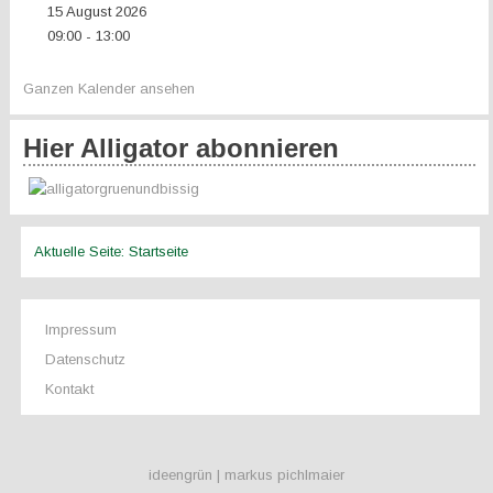
15 August 2026
09:00
13:00
-
Ganzen Kalender ansehen
Hier Alligator abonnieren
Aktuelle Seite:
Startseite
Impressum
Datenschutz
Kontakt
ideengrün | markus pichlmaier