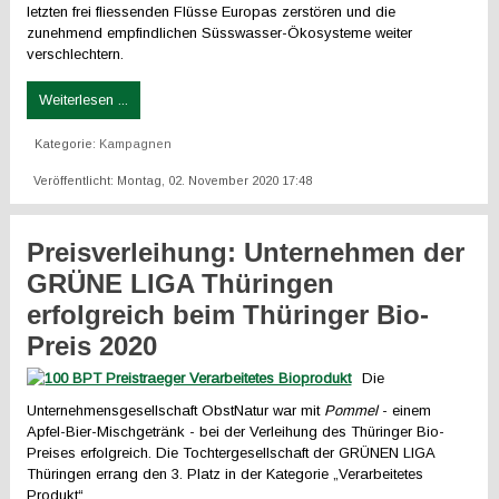
letzten frei fliessenden Flüsse Europas zerstören und die
zunehmend empfindlichen Süsswasser-Ökosysteme weiter
verschlechtern.
Weiterlesen ...
Kategorie:
Kampagnen
Veröffentlicht: Montag, 02. November 2020 17:48
Preisverleihung: Unternehmen der
GRÜNE LIGA Thüringen
erfolgreich beim Thüringer Bio-
Preis 2020
Die
Unternehmensgesellschaft ObstNatur war mit
Pommel
- einem
Apfel-Bier-Mischgetränk - bei der Verleihung des Thüringer Bio-
Preises erfolgreich. Die Tochtergesellschaft der GRÜNEN LIGA
Thüringen errang den 3. Platz in der Kategorie „Verarbeitetes
Produkt“.