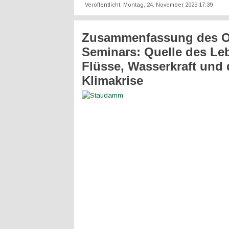
Veröffentlicht: Montag, 24. November 2025 17:39
Zusammenfassung des O
Seminars: Quelle des Le
Flüsse, Wasserkraft und 
Klimakrise