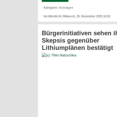
Kategorie:
Sonstiges
Veröffentlicht: Mittwoch, 26. November 2025 16:52
Bürgerinitiativen sehen i
Skepsis gegenüber
Lithiumplänen bestätigt