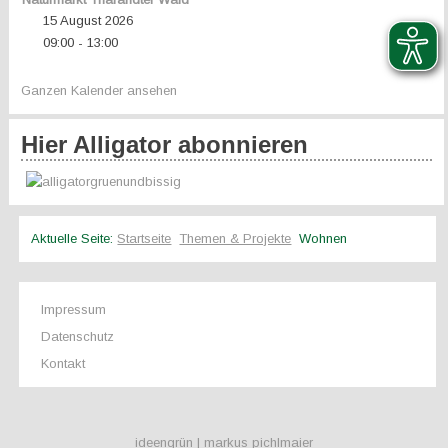
15 August 2026
09:00
13:00
-
Ganzen Kalender ansehen
Hier Alligator abonnieren
Aktuelle Seite:
Startseite
Themen & Projekte
Wohnen
Impressum
Datenschutz
Kontakt
ideengrün | markus pichlmaier