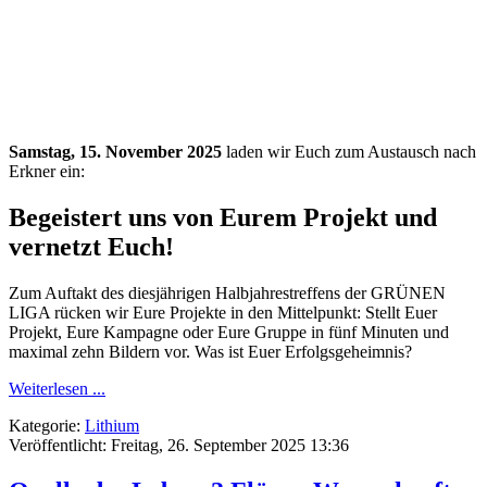
Samstag, 15. November 2025
laden wir Euch zum Austausch nach
Erkner ein:
Begeistert uns von Eurem Projekt und
vernetzt Euch!
Zum Auftakt des diesjährigen Halbjahrestreffens der GRÜNEN
LIGA rücken wir Eure Projekte in den Mittelpunkt: Stellt Euer
Projekt, Eure Kampagne oder Eure Gruppe in fünf Minuten und
maximal zehn Bildern vor. Was ist Euer Erfolgsgeheimnis?
Weiterlesen ...
Kategorie:
Lithium
Veröffentlicht: Freitag, 26. September 2025 13:36