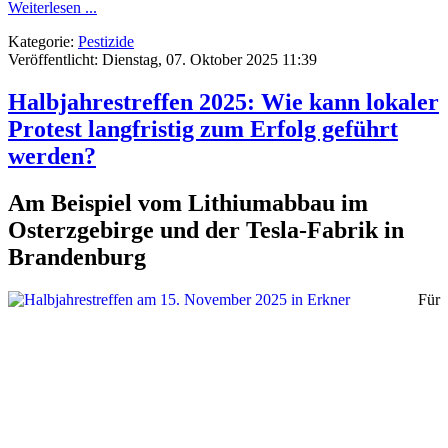
Weiterlesen ...
Kategorie:
Pestizide
Veröffentlicht: Dienstag, 07. Oktober 2025 11:39
Halbjahrestreffen 2025: Wie kann lokaler
Protest langfristig zum Erfolg geführt
werden?
Am Beispiel vom Lithiumabbau im
Osterzgebirge und der Tesla-Fabrik in
Brandenburg
Für