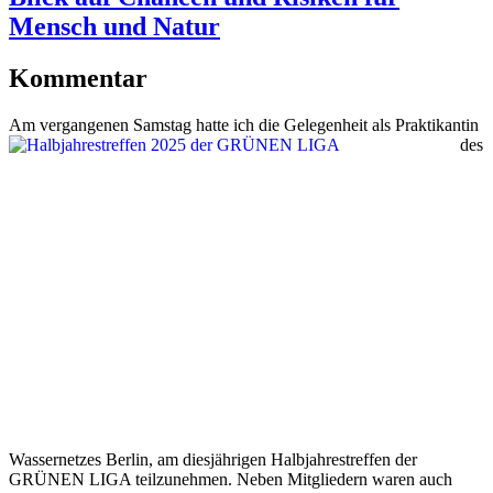
Mensch und Natur
Kommentar
Am vergang
enen Samstag hatte ich die Gelegenheit als Praktikantin
des
Wassernetzes Berlin, am diesjährigen Halbjahrestreffen der
GRÜNEN LIGA teilzunehmen. Neben Mitgliedern waren auch