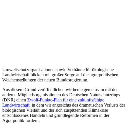
Umweltschutzorganisationen sowie Verbände für ökologische
Landwirtschaft blicken mit großer Sorge auf die agrarpolitischen
Weichenstellungen der neuen Bundesregierung.
Aus diesem Grund veröffentlichen wir heute gemeinsam mit den
anderen Mitgliedsorganisationen des Deutschen Naturschutzrings
(DNR) einen
Zwölf-Punkte-Plan für eine zukunftsfähige
Landwirtschaft
, in dem wir angesichts des dramatischen Verlusts der
biologischen Vielfalt und der sich zuspitzenden Klimakrise
entschlossenes Handeln und grundlegende Reformen in der
Agrarpolitik fordern.