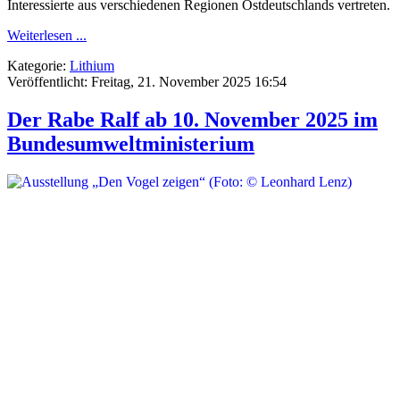
Interessierte aus verschiedenen Regionen Ostdeutschlands vertreten.
Weiterlesen ...
Kategorie:
Lithium
Veröffentlicht: Freitag, 21. November 2025 16:54
Der Rabe Ralf ab 10. November 2025 im
Bundesumweltministerium