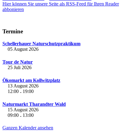
Hier können Sie unsere Seite als RSS-Feed für Ihren Reader
abbonieren
Termine
Schellerhauer Naturschutzpraktikum
05 August 2026
Tour de Natur
25 Juli 2026
Ökomarkt am Kollwitzplatz
13 August 2026
12:00
19:00
-
Naturmarkt Tharandter Wald
15 August 2026
09:00
13:00
-
Ganzen Kalender ansehen