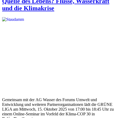
Quelle des Lebens? Flüsse, Wasserkraft
und die Klimakrise
Gemeinsam mit der AG Wasser des Forums Umwelt und
Entwicklung und weiteren Partnerorganisationen lädt die GRÜNE
LIGA am Mittwoch, 15. Oktober 2025 von 17:00 bis 18:45 Uhr zu
einem Online-Seminar im Vorfeld der Klima-COP 30 in