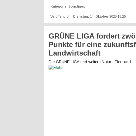
Kategorie:
Sonstiges
Veröffentlicht: Dienstag, 14. Oktober 2025 18:25
GRÜNE LIGA fordert zwö
Punkte für eine zukunfts
Landwirtschaft
Die GRÜNE LIGA und weitere Natur-, Tie
r- und