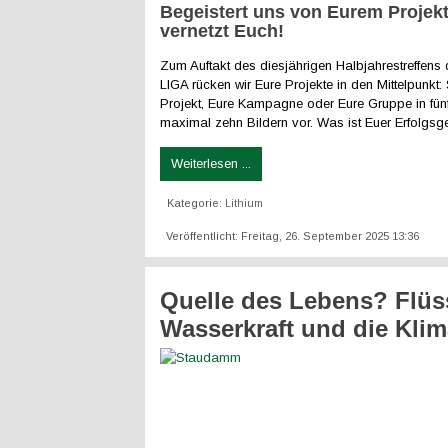
Begeistert uns von Eurem Projek
vernetzt Euch!
Zum Auftakt des diesjährigen Halbjahrestreffen
LIGA rücken wir Eure Projekte in den Mittelpunkt: S
Projekt, Eure Kampagne oder Eure Gruppe in fün
maximal zehn Bildern vor. Was ist Euer Erfolgs
Weiterlesen ...
Kategorie:
Lithium
Veröffentlicht: Freitag, 26. September 2025 13:36
Quelle des Lebens? Flüs
Wasserkraft und die Klim