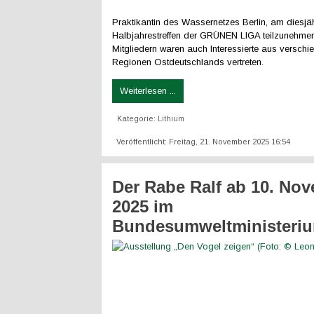
Praktikantin des Wassernetzes Berlin, am diesjä
Halbjahrestreffen der GRÜNEN LIGA teilzunehme
Mitgliedern waren auch Interessierte aus verschi
Regionen Ostdeutschlands vertreten.
Weiterlesen ...
Kategorie:
Lithium
Veröffentlicht: Freitag, 21. November 2025 16:54
Der Rabe Ralf ab 10. No
2025 im
Bundesumweltministeri