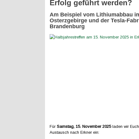
Erfolg geführt werden?
Am Beispiel vom Lithiumabbau i
Osterzgebirge und der Tesla-Fabr
Brandenburg
Für
Samstag, 15. November 2025
laden wir Euc
Austausch nach Erkner ein: