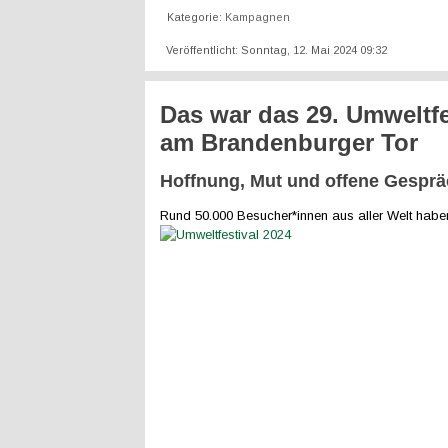
Kategorie:
Kampagnen
Veröffentlicht: Sonntag, 12. Mai 2024 09:32
Das war das 29. Umweltfe
am Brandenburger Tor
Hoffnung, Mut und offene Gespr
Rund 50.000
Besucher*innen aus aller Welt habe