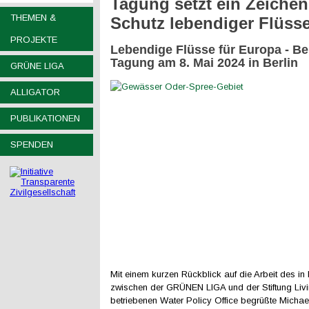
Tagung setzt ein Zeichen
THEMEN &
Schutz lebendiger Flüss
PROJEKTE
Lebendige Flüsse für Europa - Be
Tagung am 8. Mai 2024 in Berlin
GRÜNE LIGA
ALLIGATOR
PUBLIKATIONEN
SPENDEN
Mit einem kurzen Rückblick auf die Arbeit des in
zwischen der GRÜNEN LIGA und der Stiftung Livi
betriebenen Water Policy Office begrüßte Michael