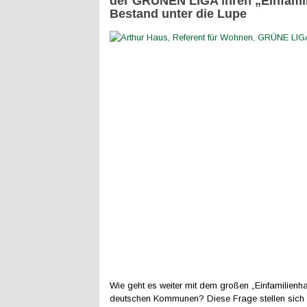
der GRÜNEN LIGA ihren „Einfami
Bestand unter die Lupe
Wie geht es weiter mit dem großen „Einfamilienh
deutschen Kommunen? Diese Frage stellen sich 