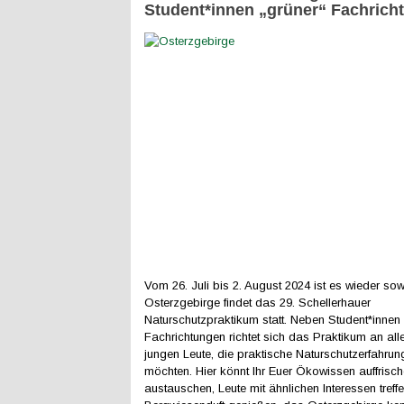
Student*innen „grüner“ Fachrich
Vom 26. Juli bis 2. August 2024 ist es wieder sow
Osterzgebirge findet das 29. Schellerhauer
Naturschutzpraktikum statt. Neben Student*innen 
Fachrichtungen richtet sich das Praktikum an alle
jungen Leute, die praktische Naturschutzerfahr
möchten. Hier könnt Ihr Euer Ökowissen auffris
austauschen, Leute mit ähnlichen Interessen treffe