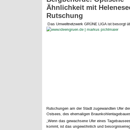
Ähnlichkeit mit Helenese
Rutschung
Das Umweltnetzwerk GRÜNE LIGA ist besorgt üb
Rutschungen am der Stadt zugewandten Ufer de
Ostsees, des ehemaligen Braunkohlentagebaues
„Wenn das gewachsene Ufer eines Tagebausees
kommt, ist das ungewöhnlich und besorgniserreg