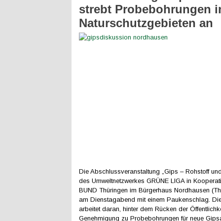
strebt Probebohrungen i
Naturschutzgebieten an
Die Abschlussveranstaltung „Gips – Rohstoff u
des Umweltnetzwerkes GRÜNE LIGA in Kooperat
BUND Thüringen im Bürgerhaus Nordhausen (Thü
am Dienstagabend mit einem Paukenschlag. Die 
arbeitet daran, hinter dem Rücken der Öffentlichke
Genehmigung zu Probebohrungen für neue Gips