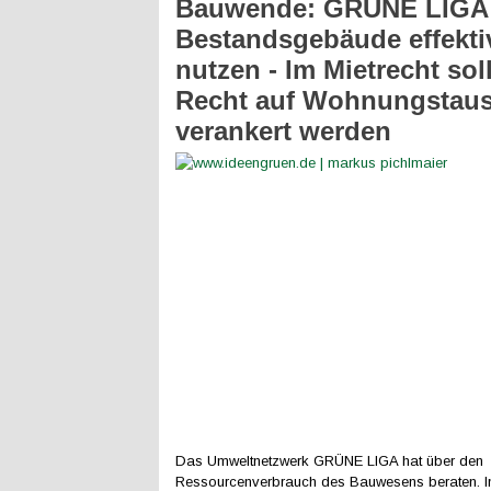
Bauwende: GRÜNE LIGA 
Bestandsgebäude effekti
nutzen - Im Mietrecht sol
Recht auf Wohnungstau
verankert werden
Das Umweltnetzwerk GRÜNE LIGA hat über den
Ressourcenverbrauch des Bauwesens beraten. I