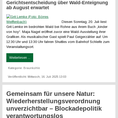
Gerichtsentscheidung über Wald-Enteignung
ab August erwartet
Diesen Sonntag, 20. Juli liest
Grit Lemke im bedrohten Wald bei Rohne aus ihrem Buch „kinder
von hoy“. Maja Nagel eröffnet zuvor eine Wald-Ausstellung ihrer
Grafiken. Als musikalischer Gast spielt Paul Geigerzähler auf. Um
12:30 Uhr und 13:30 Uhr fahren Shuttles vom Bahnhof Schleife zum
Veranstaltungsort.
Weiterlesen ...
Kategorie:
Braunkohle
Veröffentlicht: Mittwoch, 16. Juli 2025 13:03
Gemeinsam für unsere Natur:
Wiederherstellungsverordnung
unverzichtbar – Blockadepolitik
verantwortungslos