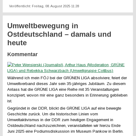
Veröffentlicht: Freitag, 08. August 2025 11:28
Umweltbewegung in
Ostdeutschland – damals und
heute
Kommentar
Während ich mein FÖJ bei der GRÜNEN LIGA absolviere, feiert der
Umweltverband dieses Jahr sein 35-jähriges Jubiläum. Zu diesem
Anlass hat die GRÜNE LIGA eine Reihe mit 35 Veranstaltungen
konzipiert, wovon mir eine ganz besonders in Erinnerung geblieben
ist.
Gegründet in der DDR, blickt die GRÜNE LIGA auf eine bewegte
Geschichte zurück. Um die historischen Linien vom
Umweltaktivismus in der DDR zum heutigen Engagement in
Ostdeutschland nachzuzeichnen, veranstalteten wir hierzu Ende
Juni 2025 eine Podiumsdiskussion im Museum Pankow in Berlin.