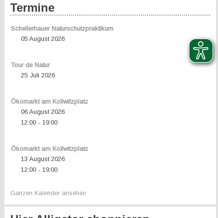
Termine
Schellerhauer Naturschutzpraktikum
05 August 2026
Tour de Natur
25 Juli 2026
Ökomarkt am Kollwitzplatz
06 August 2026
12:00
19:00
-
Ökomarkt am Kollwitzplatz
13 August 2026
12:00
19:00
-
Ganzen Kalender ansehen