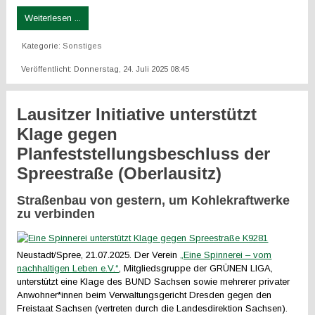
Weiterlesen ...
Kategorie:
Sonstiges
Veröffentlicht: Donnerstag, 24. Juli 2025 08:45
Lausitzer Initiative unterstützt
Klage gegen
Planfeststellungsbeschluss der
Spreestraße (Oberlausitz)
Straßenbau von gestern, um Kohlekraftwerke
zu verbinden
Neustadt/Spree, 21.07.2025. Der Verein
„Eine Spinnerei – vom
nachhaltigen Leben e.V.“
, Mitgliedsgruppe der GRÜNEN LIGA,
unterstützt eine Klage des BUND Sachsen sowie mehrerer privater
Anwohner*innen beim Verwaltungsgericht Dresden gegen den
Freistaat Sachsen (vertreten durch die Landesdirektion Sachsen).