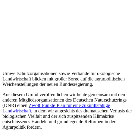
Umweltschutzorganisationen sowie Verbände für ökologische
Landwirtschaft blicken mit großer Sorge auf die agrarpolitischen
Weichenstellungen der neuen Bundesregierung.
Aus diesem Grund veröffentlichen wir heute gemeinsam mit den
anderen Mitgliedsorganisationen des Deutschen Naturschutzrings
(DNR) einen
Zwölf-Punkte-Plan für eine zukunftsfähige
Landwirtschaft
, in dem wir angesichts des dramatischen Verlusts der
biologischen Vielfalt und der sich zuspitzenden Klimakrise
entschlossenes Handeln und grundlegende Reformen in der
Agrarpolitik fordern.