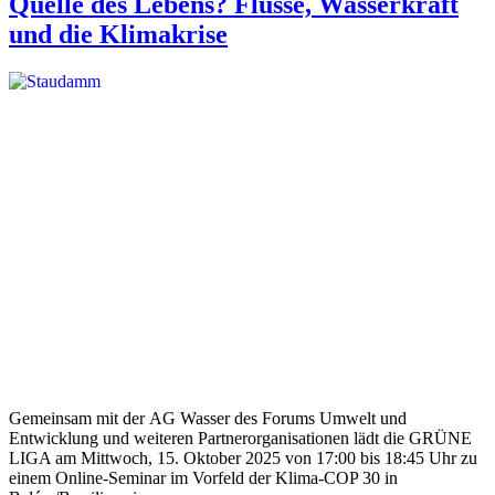
Quelle des Lebens? Flüsse, Wasserkraft
und die Klimakrise
Gemeinsam mit der AG Wasser des Forums Umwelt und
Entwicklung und weiteren Partnerorganisationen lädt die GRÜNE
LIGA am Mittwoch, 15. Oktober 2025 von 17:00 bis 18:45 Uhr zu
einem Online-Seminar im Vorfeld der Klima-COP 30 in