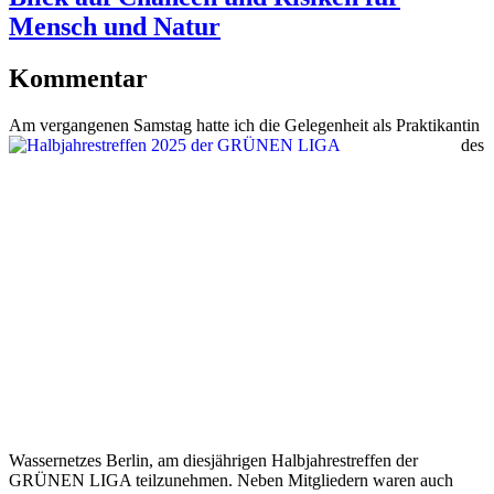
Mensch und Natur
Kommentar
Am vergang
enen Samstag hatte ich die Gelegenheit als Praktikantin
des
Wassernetzes Berlin, am diesjährigen Halbjahrestreffen der
GRÜNEN LIGA teilzunehmen. Neben Mitgliedern waren auch