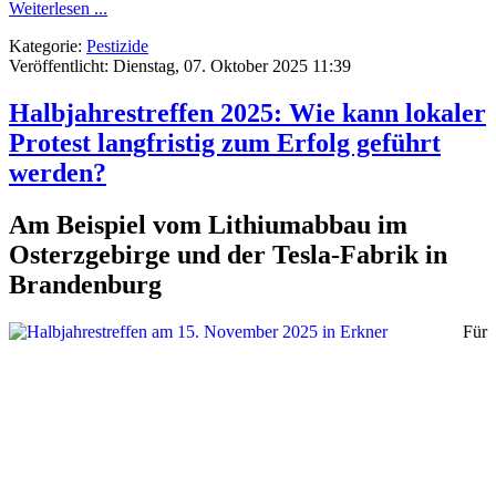
Weiterlesen ...
Kategorie:
Pestizide
Veröffentlicht: Dienstag, 07. Oktober 2025 11:39
Halbjahrestreffen 2025: Wie kann lokaler
Protest langfristig zum Erfolg geführt
werden?
Am Beispiel vom Lithiumabbau im
Osterzgebirge und der Tesla-Fabrik in
Brandenburg
Für