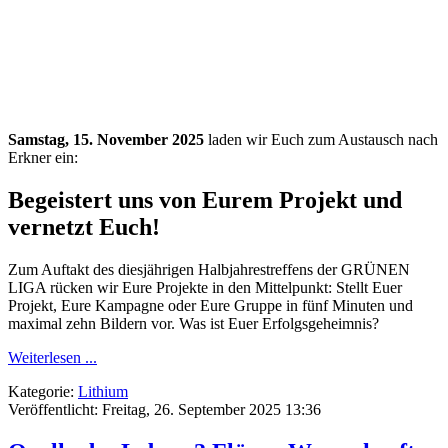
Samstag, 15. November 2025
laden wir Euch zum Austausch nach
Erkner ein:
Begeistert uns von Eurem Projekt und
vernetzt Euch!
Zum Auftakt des diesjährigen Halbjahrestreffens der GRÜNEN
LIGA rücken wir Eure Projekte in den Mittelpunkt: Stellt Euer
Projekt, Eure Kampagne oder Eure Gruppe in fünf Minuten und
maximal zehn Bildern vor. Was ist Euer Erfolgsgeheimnis?
Weiterlesen ...
Kategorie:
Lithium
Veröffentlicht: Freitag, 26. September 2025 13:36