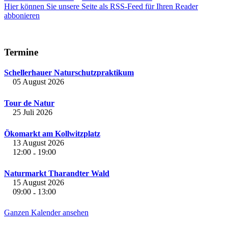
Hier können Sie unsere Seite als RSS-Feed für Ihren Reader
abbonieren
Termine
Schellerhauer Naturschutzpraktikum
05 August 2026
Tour de Natur
25 Juli 2026
Ökomarkt am Kollwitzplatz
13 August 2026
12:00
19:00
-
Naturmarkt Tharandter Wald
15 August 2026
09:00
13:00
-
Ganzen Kalender ansehen