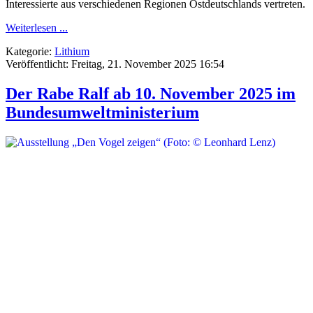
Interessierte aus verschiedenen Regionen Ostdeutschlands vertreten.
Weiterlesen ...
Kategorie:
Lithium
Veröffentlicht: Freitag, 21. November 2025 16:54
Der Rabe Ralf ab 10. November 2025 im
Bundesumweltministerium