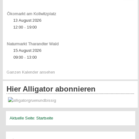
Ökomarkt am Kollwitzplatz
13 August 2026
12:00
19:00
-
Naturmarkt Tharandter Wald
15 August 2026
09:00
13:00
-
Ganzen Kalender ansehen
Hier Alligator abonnieren
Aktuelle Seite:
Startseite