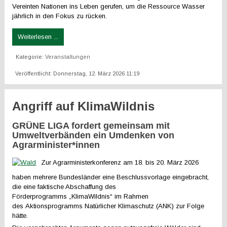
Vereinten Nationen ins Leben gerufen, um die Ressource Wasser
jährlich in den Fokus zu rücken.
Weiterlesen ...
Kategorie:
Veranstaltungen
Veröffentlicht: Donnerstag, 12. März 2026 11:19
Angriff auf KlimaWildnis
GRÜNE LIGA fordert gemeinsam mit
Umweltverbänden ein Umdenken von
Agrarminister*innen
Zur Agrarministerkonferenz am 18. bis 20. März 2026
haben mehrere Bundesländer eine Beschlussvorlage eingebracht,
die eine faktische Abschaffung des
Förderprogramms „KlimaWildnis“ im Rahmen
des Aktionsprogramms Natürlicher Klimaschutz (ANK) zur Folge
hätte.