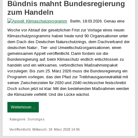
Bündnis mahnt Bundesregierung
zum Handeln
Berlin, 18.03.2026. Genau eine
Woche vor Ablauf der gesetzlichen Frist zur Vorlage eines neuen
Klimaschutzprogramms haben heute rund 90 Organisationen unter
dem Dach des Deutschen Naturschutzrings, dem Dachverband der
deutschen Natur-, Tier- und Umweltschutzorganisationen, einen
gemeinsamen Appell veröffentlicht. Darin fordern sie die
Bundesregierung auf, beim Klimaschutz endlich entschlossen zu
handeln und ein wirksames, verbindliches Maßnahmenpaket
vorzulegen. Bis zum 25. März 2026 muss die Bundesregierung ein
Programm vorlegen, das den Pfad zur Treibhausgasneutralität mit
seinen Zwischenzielen für 2030 und 2040 rechtssicher festschreibt.
Doch schon jetzt ist klar: Mit den bestehenden Maßnahmen werden
die Klimaziele verfehlt. Und die Lücke wächst.
Weiterlesen ...
Kategorie:
Sonstiges
Veröffentlicht: Mittwoch, 18. März 2026 14:06