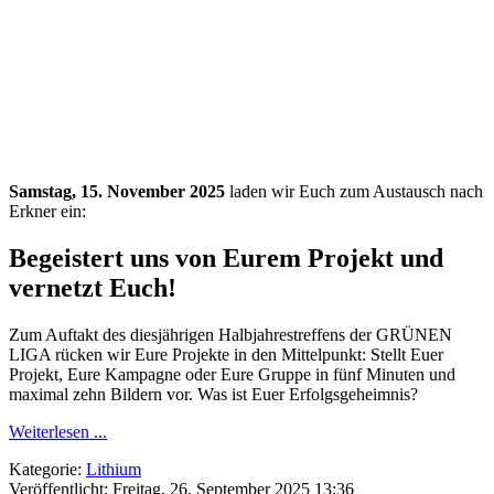
Samstag, 15. November 2025
laden wir Euch zum Austausch nach
Erkner ein:
Begeistert uns von Eurem Projekt und
vernetzt Euch!
Zum Auftakt des diesjährigen Halbjahrestreffens der GRÜNEN
LIGA rücken wir Eure Projekte in den Mittelpunkt: Stellt Euer
Projekt, Eure Kampagne oder Eure Gruppe in fünf Minuten und
maximal zehn Bildern vor. Was ist Euer Erfolgsgeheimnis?
Weiterlesen ...
Kategorie:
Lithium
Veröffentlicht: Freitag, 26. September 2025 13:36