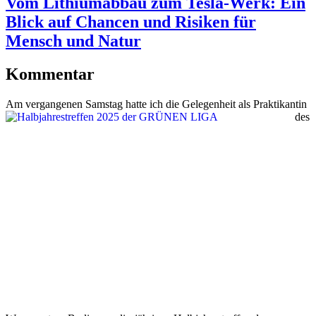
Vom Lithiumabbau zum Tesla-Werk: Ein
Blick auf Chancen und Risiken für
Mensch und Natur
Kommentar
Am vergang
enen Samstag hatte ich die Gelegenheit als Praktikantin
des