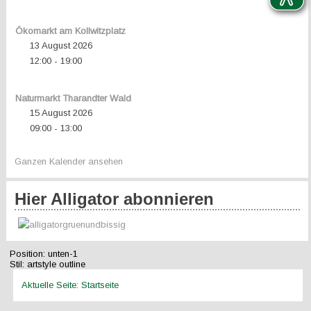
Ökomarkt am Kollwitzplatz
13 August 2026
12:00
19:00
-
Naturmarkt Tharandter Wald
15 August 2026
09:00
13:00
-
Ganzen Kalender ansehen
Hier Alligator abonnieren
Position:
unten-1
Stil:
artstyle outline
Aktuelle Seite:
Startseite