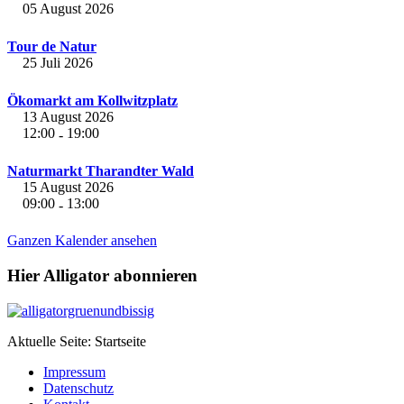
05 August 2026
Tour de Natur
25 Juli 2026
Ökomarkt am Kollwitzplatz
13 August 2026
12:00
19:00
-
Naturmarkt Tharandter Wald
15 August 2026
09:00
13:00
-
Ganzen Kalender ansehen
Hier Alligator abonnieren
Aktuelle Seite:
Startseite
Impressum
Datenschutz