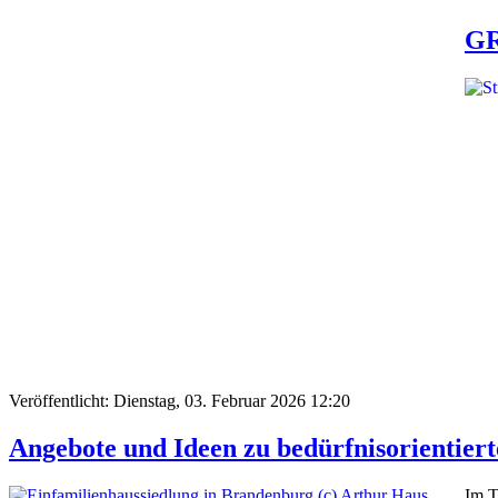
GR
Veröffentlicht: Dienstag, 03. Februar 2026 12:20
Angebote und Ideen zu bedürfnisorientie
Im T