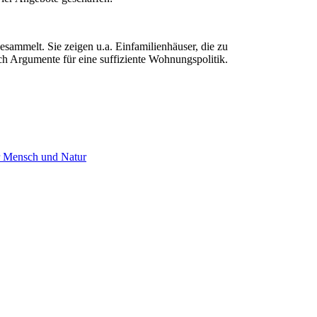
sammelt. Sie zeigen u.a. Einfamilienhäuser, die zu
 Argumente für eine suffiziente Wohnungspolitik.
ür Mensch und Natur