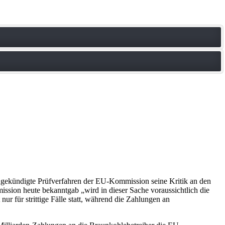
ekündigte Prüfverfahren der EU-Kommission seine Kritik an den
ssion heute bekanntgab „wird in dieser Sache voraussichtlich die
 nur für strittige Fälle statt, während die Zahlungen an