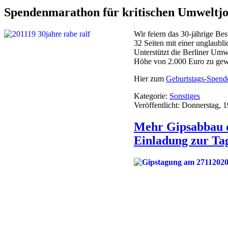
Spendenmarathon für kritischen Umweltjo
Wir feiern das 30-jährige B
32 Seiten mit einer unglaub
Unterstützt die Berliner Um
Höhe von 2.000 Euro zu ge
Hier zum
Geburtstags-Spend
Kategorie:
Sonstiges
Veröffentlicht: Donnerstag,
Mehr Gipsabbau d
Einladung zur Ta