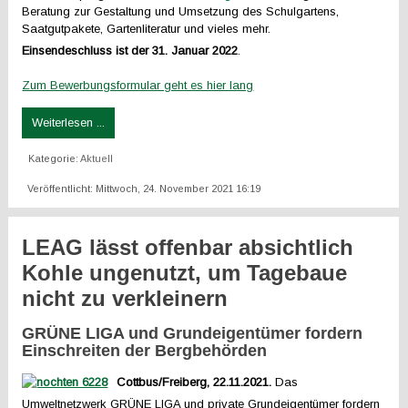
Beratung zur Gestaltung und Umsetzung des Schulgartens,
Saatgutpakete, Gartenliteratur und vieles mehr.
Einsendeschluss ist der 31. Januar 2022
.
Zum Bewerbungsformular geht es hier lang
Weiterlesen ...
Kategorie:
Aktuell
Veröffentlicht: Mittwoch, 24. November 2021 16:19
LEAG lässt offenbar absichtlich
Kohle ungenutzt, um Tagebaue
nicht zu verkleinern
GRÜNE LIGA und Grundeigentümer fordern
Einschreiten der Bergbehörden
Cottbus/Freiberg, 22.11.2021.
Das
Umweltnetzwerk GRÜNE LIGA und private Grundeigentümer fordern