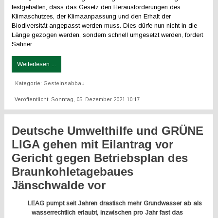
festgehalten, dass das Gesetz den Herausforderungen des
Klimaschutzes, der Klimaanpassung und den Erhalt der
Biodiversität angepasst werden muss. Dies dürfe nun nicht in die
Länge gezogen werden, sondern schnell umgesetzt werden, fordert
Sahner.
Weiterlesen ...
Kategorie:
Gesteinsabbau
Veröffentlicht: Sonntag, 05. Dezember 2021 10:17
Deutsche Umwelthilfe und GRÜNE
LIGA gehen mit Eilantrag vor
Gericht gegen Betriebsplan des
Braunkohletagebaues
Jänschwalde vor
LEAG pumpt seit Jahren drastisch mehr Grundwasser ab als
wasserrechtlich erlaubt, inzwischen pro Jahr fast das