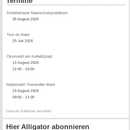
Termine
Schellerhauer Naturschutzpraktikum
05 August 2026
Tour de Natur
25 Juli 2026
Ökomarkt am Kollwitzplatz
13 August 2026
12:00
19:00
-
Naturmarkt Tharandter Wald
15 August 2026
09:00
13:00
-
Ganzen Kalender ansehen
Hier Alligator abonnieren