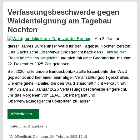
Verfassungsbeschwerde gegen
Waldenteignung am Tagebau
Nochten
Am 2. Januar
diesen Jahres wurde unser Wald für den Tagebau Nochten zerstört.
Das Sächsische Oberverwaltungsgericht hatte den
Eilantrag der
Eigentümer*innen abgelehnt
und sich mit einer Begründung bis zum
22. Dezember 2025 Zeit gelassen.
Seit 2020 hatte unsere Bundeskontaktstelle Braunkohle den Wald
gepachtet und hier einen einmaligen Veranstaltungsort geschaffen.
Die enteignete Familie, die den Wald standhaft nicht verkauft hat,
hat nun am 22. Januar 2026 Verfassungsbeschwerde eingereicht,
um das Vorgehen von LEAG, Oberbergamt und
Oberverwaltungsgericht überprüfen zu lassen.
Weiterlesen ...
Kategorie:
Braunkohle
Veröffentlicht: Dienstag, 24. Februar 2026 12:18