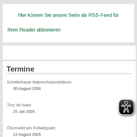
Hier können Sie unsere Seite als RSS-Feed für
Ihren Reader abbonieren
Termine
Schellerhauer Naturschutzpraktikum
05 August 2026
Tour de Natur
25 Juli 2026
Ökomarkt am Kollwitzplatz
13 August 2026