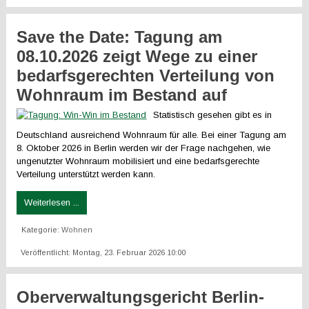
Save the Date: Tagung am
08.10.2026 zeigt Wege zu einer
bedarfsgerechten Verteilung von
Wohnraum im Bestand auf
Statistisch gesehen gibt es in
Deutschland ausreichend Wohnraum für alle. Bei einer Tagung am
8. Oktober 2026
in Berlin werden wir der Frage nachgehen, wie
ungenutzter Wohnraum mobilisiert und eine bedarfsgerechte
Verteilung unterstützt werden kann.
Weiterlesen ...
Kategorie:
Wohnen
Veröffentlicht: Montag, 23. Februar 2026 10:00
Oberverwaltungsgericht Berlin-