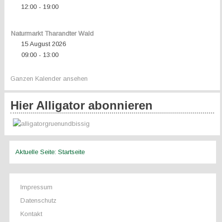
12:00
19:00
-
Naturmarkt Tharandter Wald
15 August 2026
09:00
13:00
-
Ganzen Kalender ansehen
Hier Alligator abonnieren
Aktuelle Seite:
Startseite
Impressum
Datenschutz
Kontakt