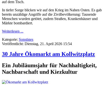
auf dem Tisch.
In tiefer Sorge blicken wir auf den Krieg im Nahen Osten. Es gab
bereits unzählige Angriffe auf die Zivilbevölkerung: Tausende
Menschen wurden getötet, zudem Straßen, Krankenhäuser und
Märkte bombardiert.
Weiterlesen ...
Kategorie:
Sonstiges
Veröffentlicht: Dienstag, 21. April 2026 15:54
30 Jahre Ökomarkt am Kollwitzplatz
Ein Jubiläumsjahr für Nachhaltigkeit,
Nachbarschaft und Kiezkultur