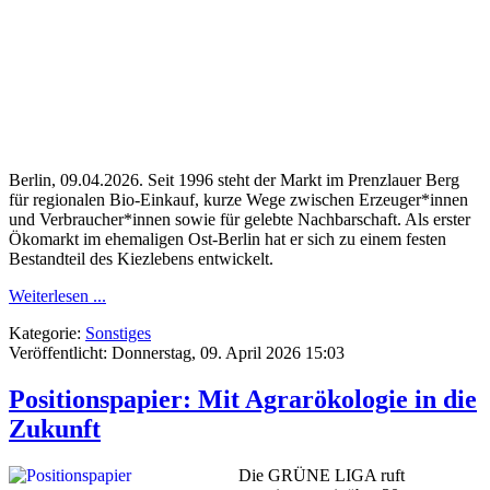
Berlin, 09.04.2026.
Seit 1996 steht der Markt im Prenzlauer Berg
für regionalen Bio-Einkauf, kurze Wege zwischen Erzeuger*innen
und Verbraucher*innen sowie für gelebte Nachbarschaft. Als erster
Ökomarkt im ehemaligen Ost-Berlin hat er sich zu einem festen
Bestandteil des Kiezlebens entwickelt.
Weiterlesen ...
Kategorie:
Sonstiges
Veröffentlicht: Donnerstag, 09. April 2026 15:03
Positionspapier: Mit Agrarökologie in die
Zukunft
Die GRÜNE LIGA ruft