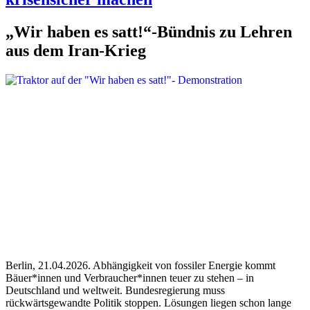
„Wir haben es satt!“-Bündnis zu Lehren
aus dem Iran-Krieg
Berlin, 21.04.2026. Abhängigkeit von fossiler Energie kommt
Bäuer*innen und Verbraucher*innen teuer zu stehen – in
Deutschland und weltweit. Bundesregierung muss
rückwärtsgewandte Politik stoppen. Lösungen liegen schon lange