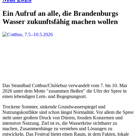
Ein Aufruf an alle, die Brandenburgs
Wasser zukunftsfähig machen wollen
Das Strandbad Cottbus/Chóśebuz verwandelt vom 7. bis 10. Mai
2026 unter dem Motto "zusammen fließen" die Ufer der Spree in
einen lebendigen Lern- und Begegnungsort.
Trockene Sommer, sinkende Grundwasserspiegel und
Nutzungskonflikte sind schon längst Normalität. Vor allem die Spree
steht unter großem Druck von Dürren, fossilen Konzernen und
intensiver Nutzung. Ziel ist es, die Wasserkrise sichtbarer zu
machen, Zusammenhänge zu verstehen und Lösungen zu
entwickeln. Das Festival bietet einen Raum, in dem Fakten, lokale