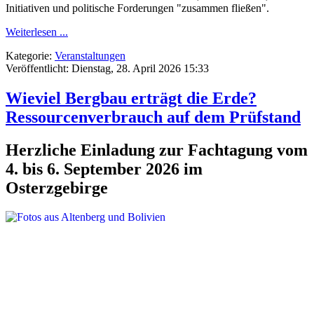
Initiativen und politische Forderungen "zusammen fließen".
Weiterlesen ...
Kategorie:
Veranstaltungen
Veröffentlicht: Dienstag, 28. April 2026 15:33
Wieviel Bergbau erträgt die Erde?
Ressourcenverbrauch auf dem Prüfstand
Herzliche Einladung zur Fachtagung vom
4. bis 6. September 2026 im
Osterzgebirge