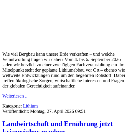
Wie viel Bergbau kann unsere Erde verkraften – und welche
Verantwortung tragen wir dabei? Vom 4. bis 6. September 2026
laden wir herzlich zu einer zweitägigen Fachveranstaltung ein. Im
Mittelpunkt steht der geplante Lithiumabbau vor Ort – ebenso wie
weltweite Entwicklungen rund um den begehrten Rohstoff. Dabei
treffen ökologische Sorgen, wirtschaftliche Interessen und Fragen
der globalen Gerechtigkeit aufeinander.
Weiterlesen ...
Kategorie:
Lithium
Veröffentlicht: Montag, 27. April 2026 09:51
Landwirtschaft und Ernährung jetzt
krisensicher machen