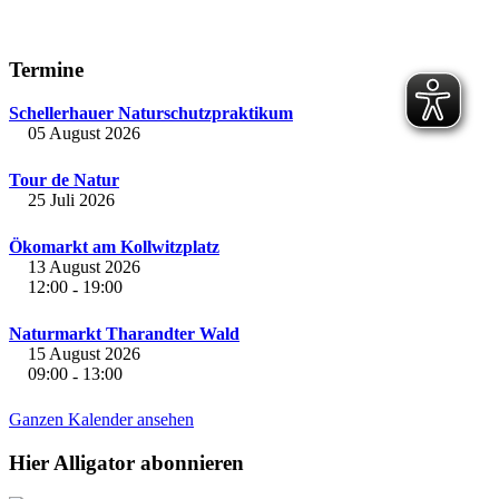
Termine
Schellerhauer Naturschutzpraktikum
05 August 2026
Tour de Natur
25 Juli 2026
Ökomarkt am Kollwitzplatz
13 August 2026
12:00
19:00
-
Naturmarkt Tharandter Wald
15 August 2026
09:00
13:00
-
Ganzen Kalender ansehen
Hier Alligator abonnieren