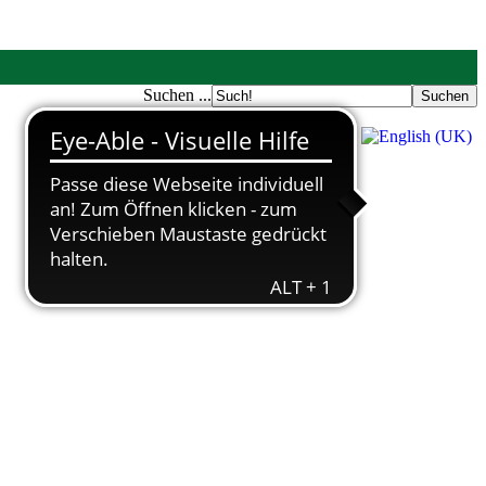
Suchen ...