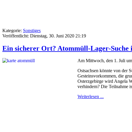
Kategorie:
Sonstiges
Veröffentlicht: Dienstag, 30. Juni 2020 21:19
Ein sicherer Ort? Atommüll-Lager-Suche i
Am Mittwoch, den 1. Juli um 
Ostsachsen könnte von der Su
Gesteinsvorkommen, die grun
Osterzgebirge wird Angela Wo
verhindern? Die Teilnahme is
Weiterlesen ...