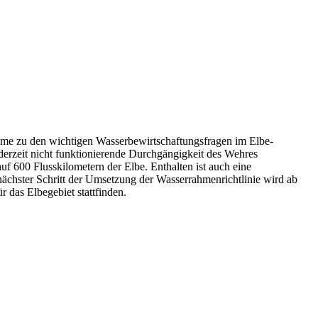
me zu den wichtigen Wasserbewirtschaftungsfragen im Elbe-
derzeit nicht funktionierende Durchgängigkeit des Wehres
 600 Flusskilometern der Elbe. Enthalten ist auch eine
ächster Schritt der Umsetzung der Wasserrahmenrichtlinie wird ab
 das Elbegebiet stattfinden.