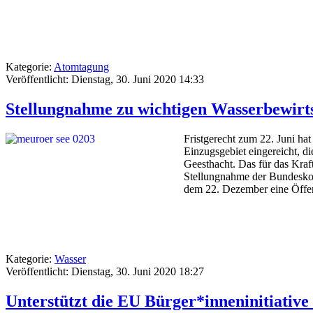
Kategorie:
Atomtagung
Veröffentlicht: Dienstag, 30. Juni 2020 14:33
Stellungnahme zu wichtigen Wasserbewirts
Fristgerecht zum 22. Juni h
Einzugsgebiet eingereicht, d
Geesthacht. Das für das Kraf
Stellungnahme der Bundeskont
dem 22. Dezember eine Öffent
Kategorie:
Wasser
Veröffentlicht: Dienstag, 30. Juni 2020 18:27
Unterstützt die EU Bürger*inneninitiativ