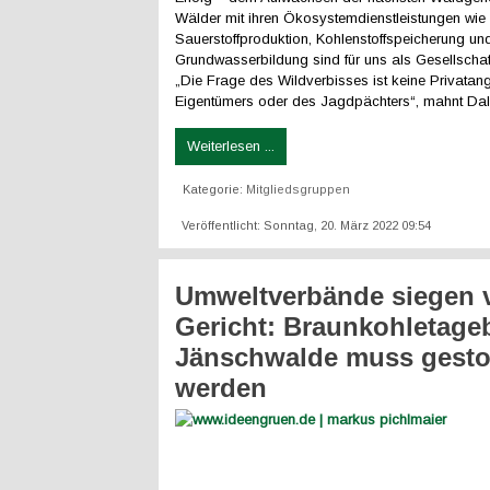
Wälder mit ihren Ökosystemdienstleistungen wie
Sauerstoffproduktion, Kohlenstoffspeicherung un
Grundwasserbildung sind für uns als Gesellschaft
„Die Frage des Wildverbisses ist keine Privatan
Eigentümers oder des Jagdpächters“, mahnt Da
Weiterlesen ...
Kategorie:
Mitgliedsgruppen
Veröffentlicht: Sonntag, 20. März 2022 09:54
Umweltverbände siegen 
Gericht: Braunkohletage
Jänschwalde muss gesto
werden