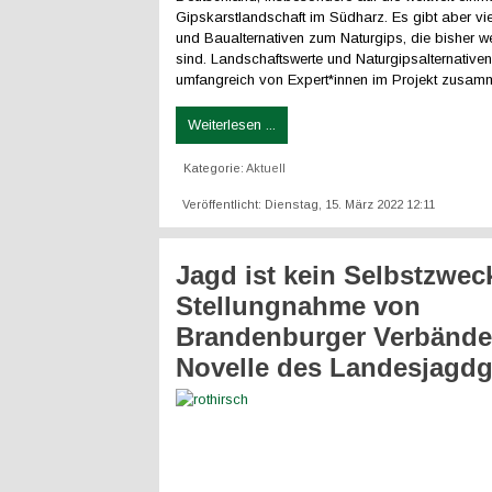
Gipskarstlandschaft im Südharz. Es gibt aber vie
und Baualternativen zum Naturgips, die bisher w
sind. Landschaftswerte und Naturgipsalternative
umfangreich von Expert*innen im Projekt zusam
Weiterlesen ...
Kategorie:
Aktuell
Veröffentlicht: Dienstag, 15. März 2022 12:11
Jagd ist kein Selbstzweck
Stellungnahme von
Brandenburger Verbände
Novelle des Landesjagdg