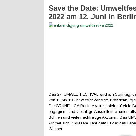
Save the Date: Umweltfes
2022 am 12. Juni in Berli
Das 27. UMWELTFESTIVAL wird am Sonntag, den
von 11 bis 19 Uhr wieder vor dem Brandenburger 
Die GRÜNE LIGA Berlin e.V. freut sich auf viele B
engagierte und vielfältige Ausstellende, unterhal
Bühnen und viele nachhaltige Aktionen. Das 
widmet sich in diesem Jahr dem Elixier des Leb
Wasser.