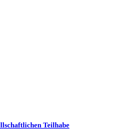
llschaftlichen Teilhabe