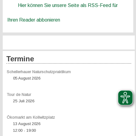
Hier können Sie unsere Seite als RSS-Feed für
Ihren Reader abbonieren
Termine
Schellerhauer Naturschutzpraktikum
05 August 2026
Tour de Natur
25 Juli 2026
Ökomarkt am Kollwitzplatz
13 August 2026
12:00
19:00
-