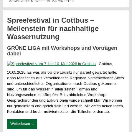
Veröffentlicht: Mittwoch, 13. Mai 2026 11:17
Spreefestival in Cottbus –
Meilenstein für nachhaltige
Wassernutzung
GRÜNE LIGA mit Workshops und Vorträgen
dabei
Cottbus,
10.05.2026. Es war, als ob die Lausitz nur darauf gewartet hätte,
dass Menschen aus verschiedenen Regionen, verschiedenen Alters
und unterschiedlichen Organisationen nach Cottbus gekommen
sind, um für das Wasser in allen seinen Formen und
Nutzungswecken zu kämpfen. Bei zahlreichen Workshops,
Gesprächsrunden und Exkursionen wurde schnell klar: Wir können
nur gemeinsam erfolgreich sein und werden. Mit vielen neuen Ideen,
Kontakten und hoch motiviert reisten die Teilnehmenden ab.
Weiterlesen ...