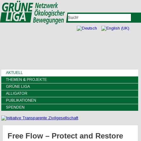
AKTUELL
THEMEN & PROJEKTE
GRÜNE LIGA
ALLIGATOR
PUBLIKATIONEN
SPENDEN
Free Flow – Protect and Restore