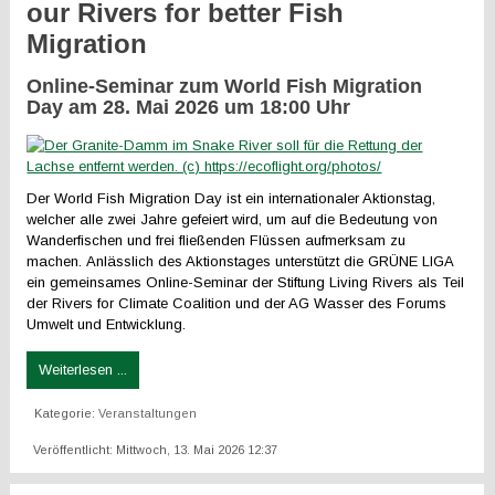
our Rivers for better Fish
Migration
Online-Seminar zum
World Fish Migration
Day
am 28. Mai 2026 um 18:00 Uhr
Der World Fish Migration Day
ist ein internationaler Aktionstag,
welcher alle zwei Jahre gefeiert wird, um auf die Bedeutung von
Wanderfischen und frei fließenden Flüssen aufmerksam zu
machen. Anlässlich des Aktionstages unterstützt die GRÜNE LIGA
ein gemeinsames Online-Seminar der Stiftung Living Rivers als Teil
der Rivers for Climate Coalition und der AG Wasser des Forums
Umwelt und Entwicklung.
Weiterlesen ...
Kategorie:
Veranstaltungen
Veröffentlicht: Mittwoch, 13. Mai 2026 12:37