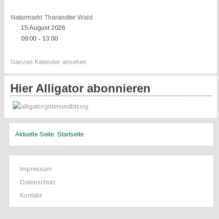
Naturmarkt Tharandter Wald
15 August 2026
09:00
13:00
-
Ganzen Kalender ansehen
Hier Alligator abonnieren
Aktuelle Seite:
Startseite
Impressum
Datenschutz
Kontakt