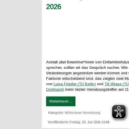
Anstatt
über
Bewohner*innen von Einfamilienhäus
sprechen, sollten wir das Gespräch suchen. Wie
Veränderungen angestoßen werden können und w
Faktoren entscheidend sind, das zeigten zwei Ma
von
Luisa Friedler (TU Berlin)
und
Till Wrase (TU
Dortmund)
beim letzten Vernetzungstreffen am 11.
Weiterlesen ...
Kategorie:
Wohnraum-Vernetzung
Veröffentlicht: Freitag, 03. Juli 2026 19:48