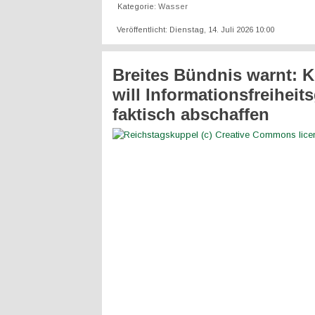
Kategorie:
Wasser
Veröffentlicht: Dienstag, 14. Juli 2026 10:00
Breites Bündnis warnt: K
will Informationsfreiheit
faktisch abschaffen