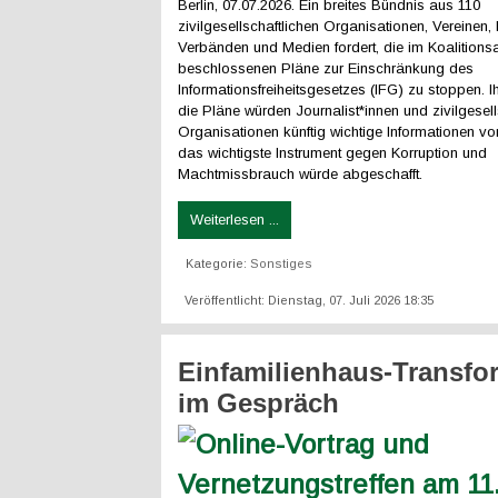
Berlin, 07.07.2026. Ein breites Bündnis aus 110
zivilgesellschaftlichen Organisationen, Vereinen, 
Verbänden und Medien fordert, die im Koalition
beschlossenen Pläne zur Einschränkung des
Informationsfreiheitsgesetzes (IFG) zu stoppen. Ih
die Pläne würden Journalist*innen und zivilgesell
Organisationen künftig wichtige Informationen vo
das wichtigste Instrument gegen Korruption und
Machtmissbrauch würde abgeschafft.
Weiterlesen ...
Kategorie:
Sonstiges
Veröffentlicht: Dienstag, 07. Juli 2026 18:35
Einfamilienhaus-Transfo
im Gespräch