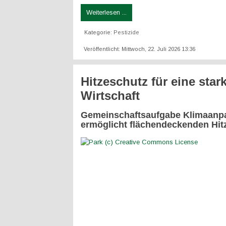
Weiterlesen ...
Kategorie:
Pestizide
Veröffentlicht: Mittwoch, 22. Juli 2026 13:36
Hitzeschutz für eine star
Wirtschaft
Gemeinschaftsaufgabe Klimaanp
ermöglicht flächendeckenden Hit