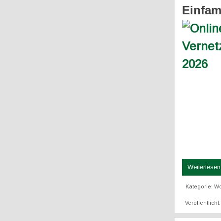
Einfam
Weiterlesen 
Kategorie:
Wo
Veröffentlicht